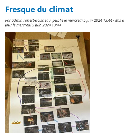
Fresque du climat
Par admin robert-doisneau, publié le mercredi 5 juin 2024 13:44 - Mis à
jour le mercredi 5 juin 2024 13:44