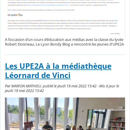
A l’occasion d’un cours d’éducation aux médias avec la classe du lycée
Robert Doisneau, Le Lyon Bondy Blog a rencontré les jeunes d'UPE2A
Les UPE2A à la médiathèque
Léornard de Vinci
Par MARION MATHIEU, publié le jeudi 19 mai 2022 15:42 - Mis à jour le
jeudi 19 mai 2022 15:42