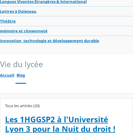
Langues Vivantes Étrangères & International
Lettres à Doisneau
Théâtre
mémoire et citoyenneté
innovation, technologie et développement durable
Vie du lycée
Accueil
Blog
Tous les articles (20)
Les 1HGGSP2 à l'Université
Lyon 3 pour la Nuit du droit !