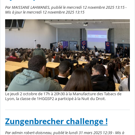
Par MAISSANE LAHMANES, publié le mercredi 12 novembre 2025 13:15 -
Mis à jour le mercredi 12 novembre 2025 13:15
Le jeudi 2 octobre de 17h à 20h30 à la Manufacture des Tabacs de
Lyon, la classe de 1HGGSP2 a participé à la Nuit du Droit.
Zungenbrecher challenge !
Par admin robert-doisneau, publié le lundi 31 mars 2025 12:39 - Mis à