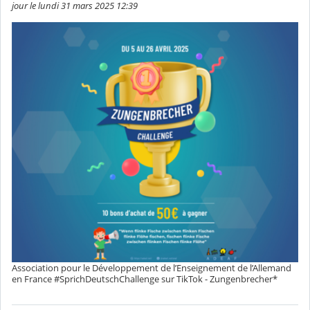
jour le lundi 31 mars 2025 12:39
Association pour le Développement de l’Enseignement de l’Allemand
en France #SprichDeutschChallenge sur TikTok - Zungenbrecher*