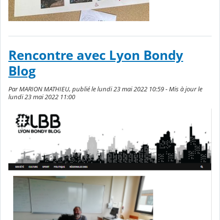
Rencontre avec Lyon Bondy
Blog
Par MARION MATHIEU, publié le lundi 23 mai 2022 10:59 - Mis à jour le
lundi 23 mai 2022 11:00