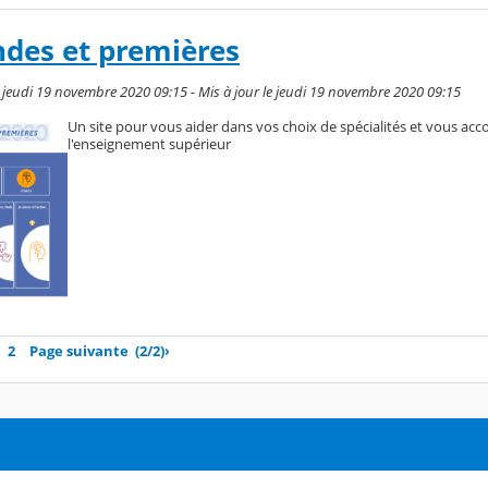
ndes et premières
jeudi 19 novembre 2020 09:15 - Mis à jour le jeudi 19 novembre 2020 09:15
Un site pour vous aider dans vos choix de spécialités et vous ac
l'enseignement supérieur
2
Page suivante
(2/2)
›