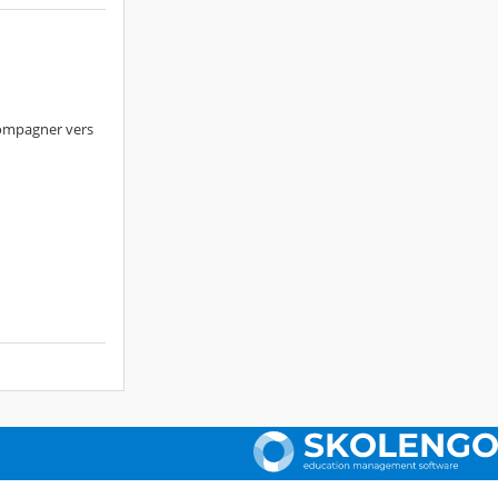
compagner vers