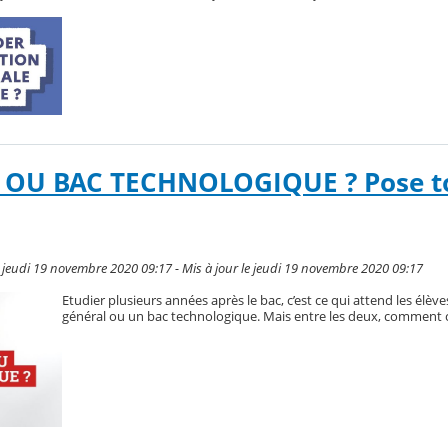
OU BAC TECHNOLOGIQUE ? Pose to
jeudi 19 novembre 2020 09:17 - Mis à jour le jeudi 19 novembre 2020 09:17
Etudier plusieurs années après le bac, c’est ce qui attend les élèv
général ou un bac technologique. Mais entre les deux, comment c