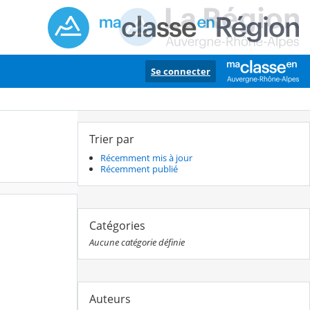
Se connecter
Trier par
Récemment mis à jour
Récemment publié
Catégories
Aucune catégorie définie
Auteurs