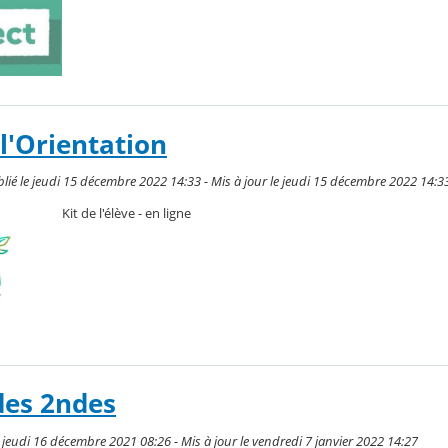
l'Orientation
ié le jeudi 15 décembre 2022 14:33 - Mis à jour le jeudi 15 décembre 2022 14:3
Kit de l'élève - en ligne
 des 2ndes
eudi 16 décembre 2021 08:26 - Mis à jour le vendredi 7 janvier 2022 14:27