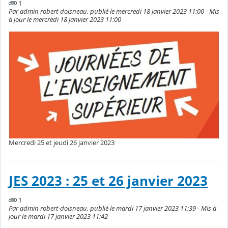
1
Par admin robert-doisneau, publié le mercredi 18 janvier 2023 11:00 - Mis
à jour le mercredi 18 janvier 2023 11:00
Mercredi 25 et jeudi 26 janvier 2023
JES 2023 : 25 et 26 janvier 2023
1
Par admin robert-doisneau, publié le mardi 17 janvier 2023 11:39 - Mis à
jour le mardi 17 janvier 2023 11:42