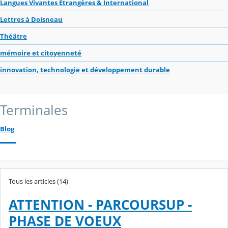
Langues Vivantes Étrangères & International
Lettres à Doisneau
Théâtre
mémoire et citoyenneté
innovation, technologie et développement durable
Terminales
Blog
Tous les articles (14)
ATTENTION - PARCOURSUP -
PHASE DE VOEUX