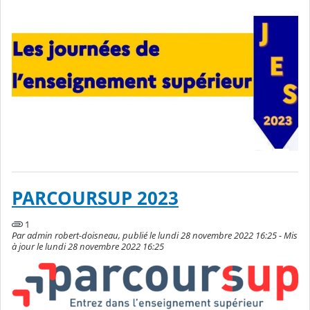
PARCOURSUP 2023
1
Par admin robert-doisneau, publié le lundi 28 novembre 2022 16:25 - Mis
à jour le lundi 28 novembre 2022 16:25