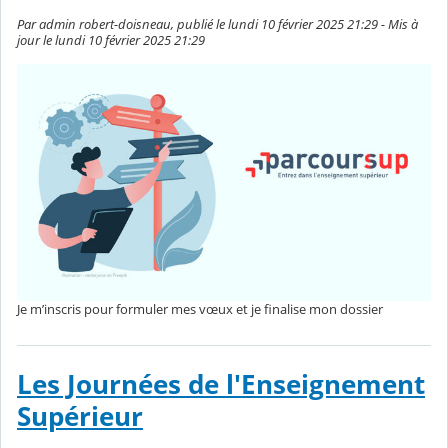
Par admin robert-doisneau, publié le lundi 10 février 2025 21:29 - Mis à
jour le lundi 10 février 2025 21:29
Je m’inscris pour formuler mes vœux et je finalise mon dossier
Les Journées de l'Enseignement
Supérieur