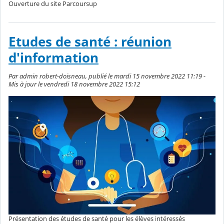
Ouverture du site Parcoursup
Etudes de santé : réunion
d'information
Par admin robert-doisneau, publié le mardi 15 novembre 2022 11:19 -
Mis à jour le vendredi 18 novembre 2022 15:12
Présentation des études de santé pour les élèves intéressés