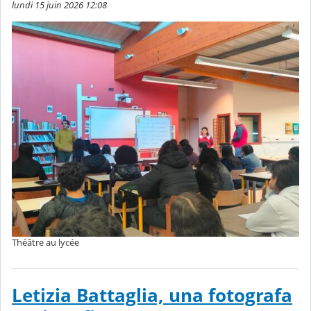
lundi 15 juin 2026 12:08
Théâtre au lycée
Letizia Battaglia, una fotografa