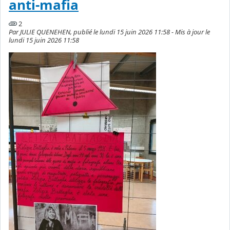
anti-mafia
2
Par JULIE QUENEHEN, publié le lundi 15 juin 2026 11:58 - Mis à jour le
lundi 15 juin 2026 11:58