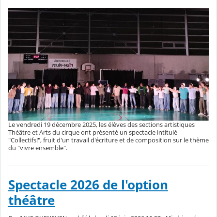
Le vendredi 19 décembre 2025, les élèves des sections artistiques
Théâtre et Arts du cirque ont présenté un spectacle intitulé
"Collectifs!", fruit d'un travail d'écriture et de composition sur le thème
du "vivre ensemble".
Spectacle 2026 de l'option
théâtre