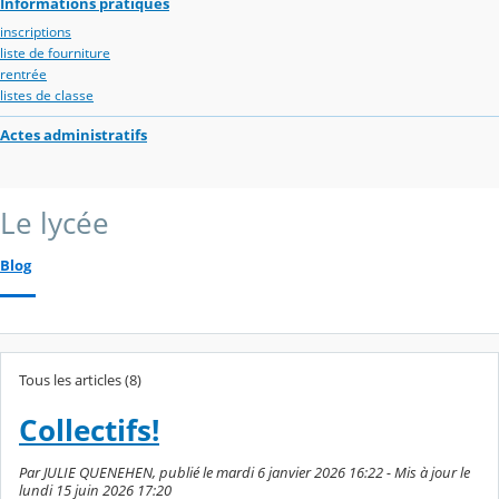
Informations pratiques
inscriptions
liste de fourniture
rentrée
listes de classe
Actes administratifs
Le lycée
Blog
Tous les articles (8)
Collectifs!
Par JULIE QUENEHEN, publié le mardi 6 janvier 2026 16:22 - Mis à jour le
lundi 15 juin 2026 17:20