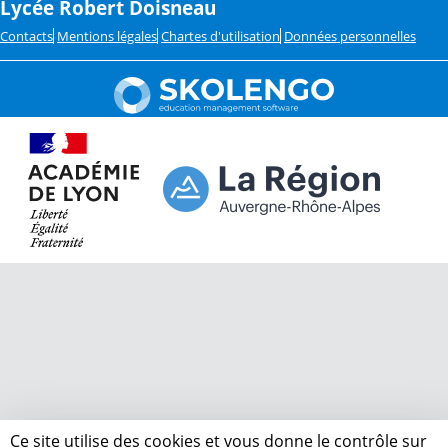
Lycée Robert Doisneau
Contacts
Mentions légales
Chartes d'utilisation
Données personnelles
Ce site utilise des cookies et vous donne le contrôle sur