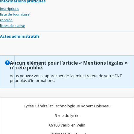
Informations pratiques
inscriptions
liste de fourniture
rentrée
listes de classe
Actes administratifs
Aucun élément pour l'article « Mentions légales »
n'a été publié.
Vous pouvez vous rapprocher de l'administrateur de votre ENT
pour plus d'informations.
Lycée Général et Technologique Robert Doisneau
5 rue du lycée
69100 Vaulx en Velin