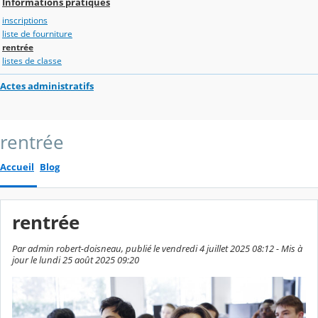
Informations pratiques
inscriptions
liste de fourniture
rentrée
listes de classe
Actes administratifs
rentrée
Accueil
Blog
rentrée
Par admin robert-doisneau, publié le vendredi 4 juillet 2025 08:12 - Mis à
jour le lundi 25 août 2025 09:20