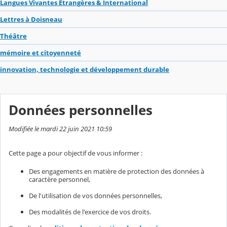
Langues Vivantes Étrangères & International
Lettres à Doisneau
Théâtre
mémoire et citoyenneté
innovation, technologie et développement durable
Données personnelles
Modifiée le mardi 22 juin 2021 10:59
Cette page a pour objectif de vous informer :
Des engagements en matière de protection des données à
caractère personnel,
De l'utilisation de vos données personnelles,
Des modalités de l'exercice de vos droits.