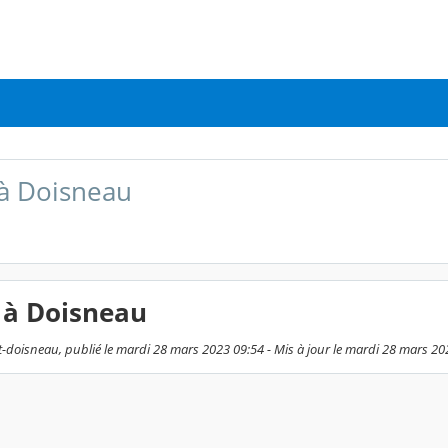
 à Doisneau
 à Doisneau
-doisneau, publié le mardi 28 mars 2023 09:54 - Mis à jour le mardi 28 mars 20