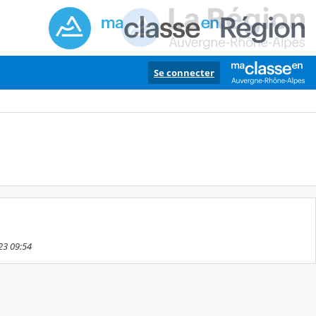
Se connecter
23 09:54