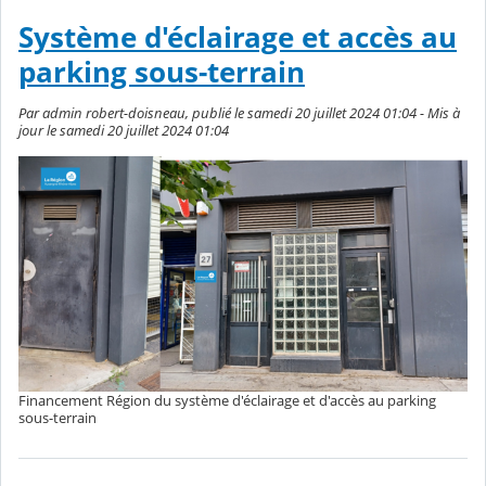
Système d'éclairage et accès au
parking sous-terrain
Par admin robert-doisneau, publié le samedi 20 juillet 2024 01:04 - Mis à
jour le samedi 20 juillet 2024 01:04
Financement Région du système d'éclairage et d'accès au parking
sous-terrain