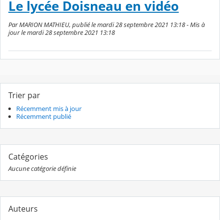
Le lycée Doisneau en vidéo
Par MARION MATHIEU, publié le mardi 28 septembre 2021 13:18 - Mis à
jour le mardi 28 septembre 2021 13:18
Trier par
Récemment mis à jour
Récemment publié
Catégories
Aucune catégorie définie
Auteurs