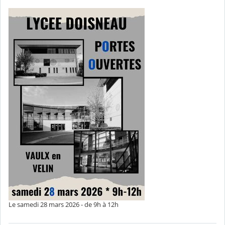
Le samedi 28 mars 2026 - de 9h à 12h