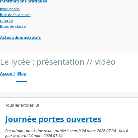
Informations pratiques
inscriptions
liste de fourniture
rentrée
listes de classe
Actes administratifs
Le lycée : présentation // vidéo
Accueil
Blog
Tous les articles (3)
Journée portes ouvertes
Par admin robert-doisneau, publié le mardi 24 mars 2026 07:34 - Mis à
jour le mardi 24 mars 2026 07:34