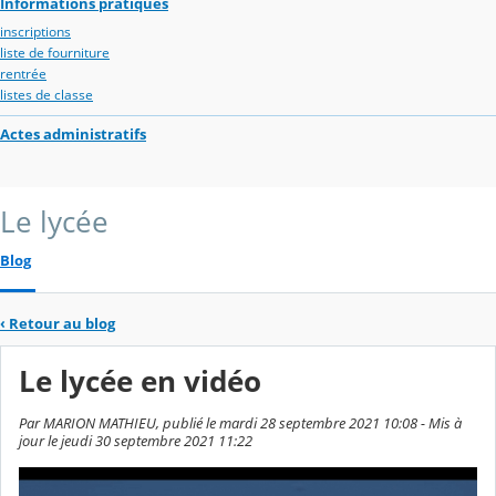
Informations pratiques
inscriptions
liste de fourniture
rentrée
listes de classe
Actes administratifs
Le lycée
Blog
‹
Retour au blog
Le lycée en vidéo
Par MARION MATHIEU, publié le mardi 28 septembre 2021 10:08 - Mis à
jour le jeudi 30 septembre 2021 11:22