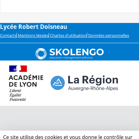
Lycée Robert Doisneau
Contacts
Mentions légales
Chartes d'utilisation
Données personnelles
Ce site utilise des cookies et vous donne le contrôle sur