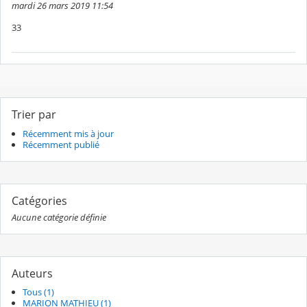
mardi 26 mars 2019 11:54
33
Trier par
Récemment mis à jour
Récemment publié
Catégories
Aucune catégorie définie
Auteurs
Tous (1)
MARION MATHIEU (1)