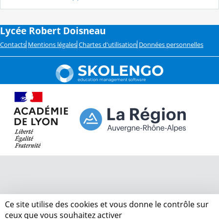
Lycée Robert Doisneau
Contacts
Mentions légales
Chartes d'utilisation
Données personnelles
Ce site utilise des cookies et vous donne le contrôle sur
ceux que vous souhaitez activer