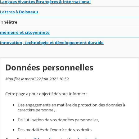
Langues Vivantes Étrangères & International
Lettres à Doisneau
Théâtre
mémoire et citoyenneté
innovation, technologie et développement durable
Données personnelles
Modifiée le mardi 22 juin 2021 10:59
Cette page a pour objectif de vous informer :
Des engagements en matière de protection des données à
caractère personnel,
De l'utilisation de vos données personnelles,
Des modalités de l'exercice de vos droits.