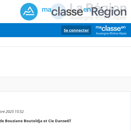
Se connecter
mbre 2025 15:52
 de Bouziane Bouteldja et Cie Danse6T