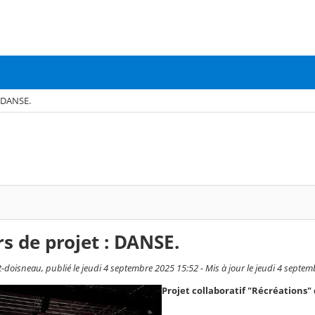
: DANSE.
s de projet : DANSE.
-doisneau, publié le jeudi 4 septembre 2025 15:52 - Mis à jour le jeudi 4 septe
Projet collaboratif "Récréations"