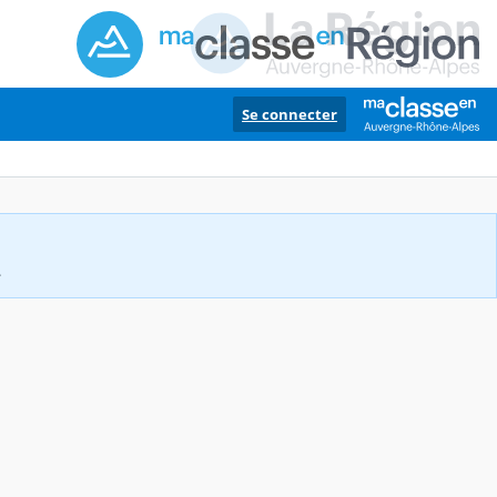
Se connecter
.