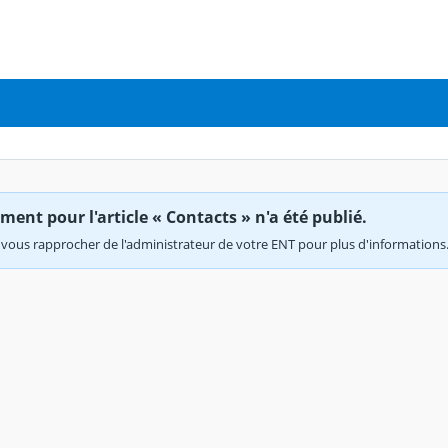
ent pour l'article « Contacts » n'a été publié.
vous rapprocher de l'administrateur de votre ENT pour plus d'informations