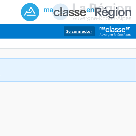
Se connecter
.