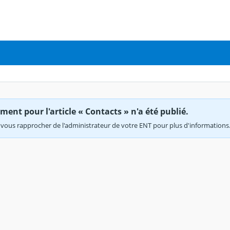
ent pour l'article « Contacts » n'a été publié.
vous rapprocher de l'administrateur de votre ENT pour plus d'informations