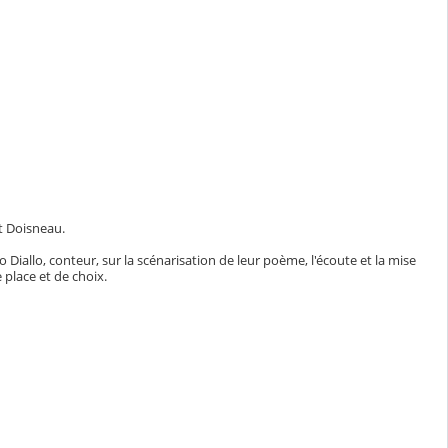
t Doisneau.
 Diallo, conteur, sur la scénarisation de leur poème, l'écoute et la mise
 place et de choix.