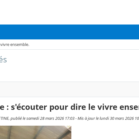
e vivre ensemble.
és
e : s'écouter pour dire le vivre ens
NE, publié le samedi 28 mars 2026 17:03 - Mis à jour le lundi 30 mars 2026 10