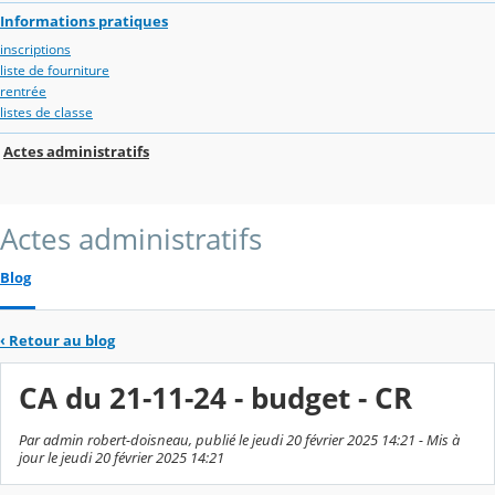
Informations pratiques
inscriptions
liste de fourniture
rentrée
listes de classe
Actes administratifs
Actes administratifs
Blog
‹
Retour au blog
CA du 21-11-24 - budget - CR
Par admin robert-doisneau, publié le jeudi 20 février 2025 14:21 - Mis à
jour le jeudi 20 février 2025 14:21