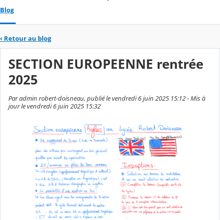
Blog
‹
Retour au blog
SECTION EUROPEENNE rentrée
2025
Par admin robert-doisneau, publié le vendredi 6 juin 2025 15:12 - Mis à
jour le vendredi 6 juin 2025 15:32