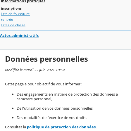
Informations pratiques
inscriptions
liste de fourniture
rentrée
listes de classe
Actes administratifs
Données personnelles
Modifiée le mardi 22 juin 2021 10:59
Cette page a pour objectif de vous informer :
Des engagements en matière de protection des données à
caractère personnel,
De l'utilisation de vos données personnelles,
Des modalités de l'exercice de vos droits.
Consultez la
politique de protection des données
.