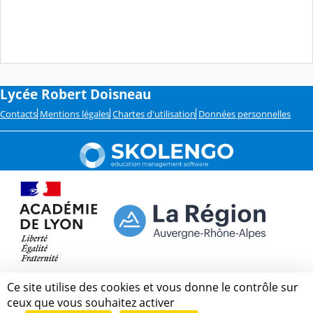
Lycée Robert Doisneau
Contacts
Mentions légales
Chartes d'utilisation
Données personnelles
Ce site utilise des cookies et vous donne le contrôle sur
ceux que vous souhaitez activer